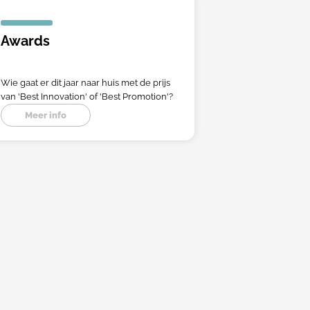
Awards
Wie gaat er dit jaar naar huis met de prijs
van 'Best Innovation' of 'Best Promotion'?
Meer info