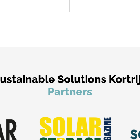
ustainable Solutions Kortri
Partners