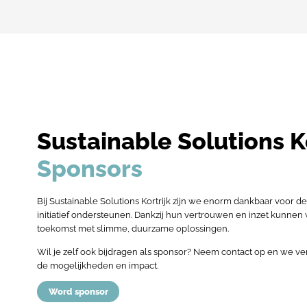
Sustainable Solutions Ko
Sponsors
Bij Sustainable Solutions Kortrijk zijn we enorm dankbaar voor de
initiatief ondersteunen. Dankzij hun vertrouwen en inzet kunnen
toekomst met slimme, duurzame oplossingen.
Wil je zelf ook bijdragen als sponsor? Neem contact op en we ve
de mogelijkheden en impact.
Word sponsor