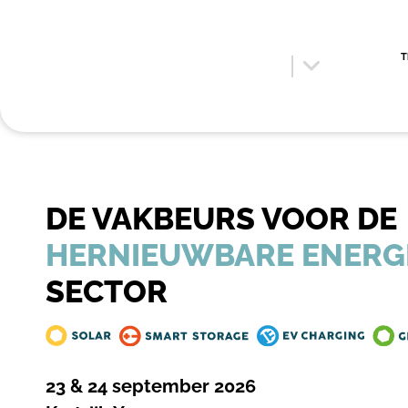
T
DE VAKBEURS VOOR DE
HERNIEUWBARE ENERG
SECTOR
23 & 24 september 2026