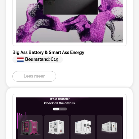
Big Ass Battery & Smart Ass Energy
Load Commander
Beursstand: C19
Lees meer