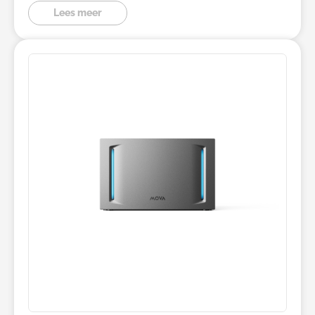
Lees meer