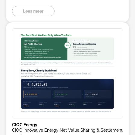
Lees meer
CIOC Energy
CIOC Innovative Energy Net Value Sharing & Settlement