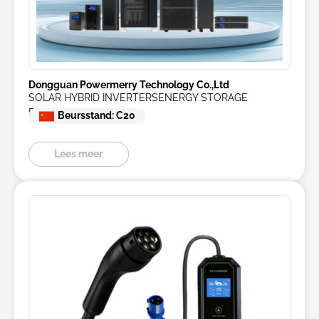
Dongguan Powermerry Technology Co.,Ltd
SOLAR HYBRID INVERTERSENERGY STORAGE
PRODUCTS
Beursstand: C20
Lees meer