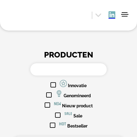
PRODUCTEN
Innovatie
Genomineerd
Nieuw product
Sale
Bestseller